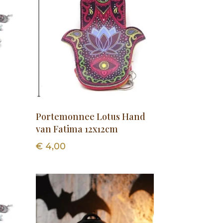
Portemonnee Lotus Hand
van Fatima 12x12cm
€
4,00