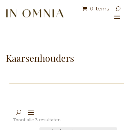
0 Items
Kaarsenhouders
Toont alle 3 resultaten