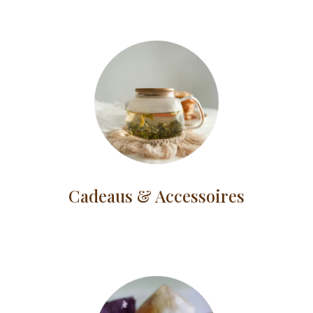
Cadeaus & Accessoires