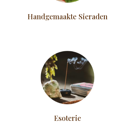
Handgemaakte Sieraden
Esoterie