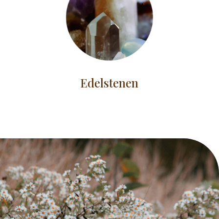
Edelstenen