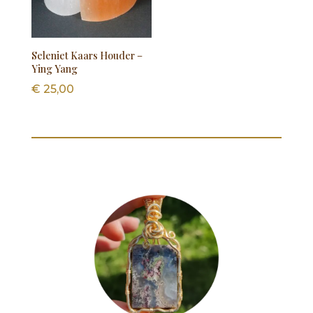
Seleniet Kaars Houder –
Ying Yang
€
25,00