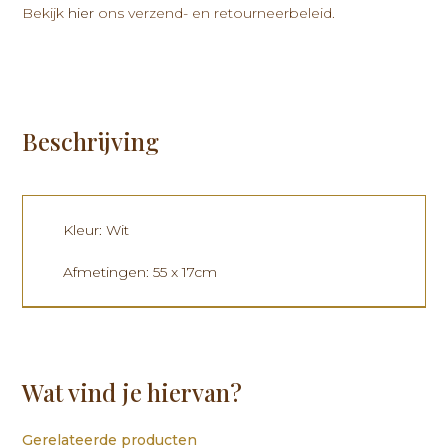
Bekijk
hier
ons verzend- en retourneerbeleid.
Beschrijving
Kleur: Wit
Afmetingen: 55 x 17cm
Wat vind je hiervan?
Gerelateerde producten