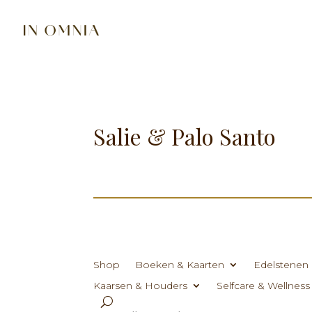
Salie & Palo Santo
Shop
Boeken & Kaarten
Edelstenen 
Kaarsen & Houders
Selfcare & Wellness