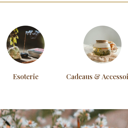
Esoterie
Cadeaus & Accesso