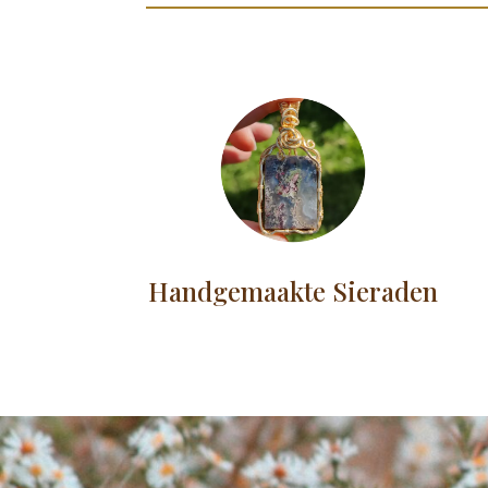
Handgemaakte Sieraden