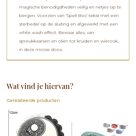
magische benodigdheden veilig en netjes op te
bergen. Voorzien van ‘Spell Box’-tekst met een
sterbedel op de sluiting en afgewerkt met een
white wash-effect. Bewaar alles, van
spreukkaarsen en oliën tot kruiden en wierook,
in deze mooie doos.
Wat vind je hiervan?
Gerelateerde producten