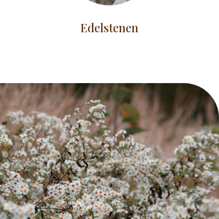
Edelstenen