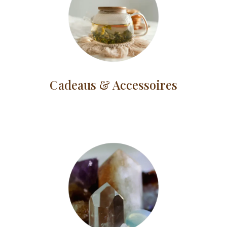
Cadeaus & Accessoires