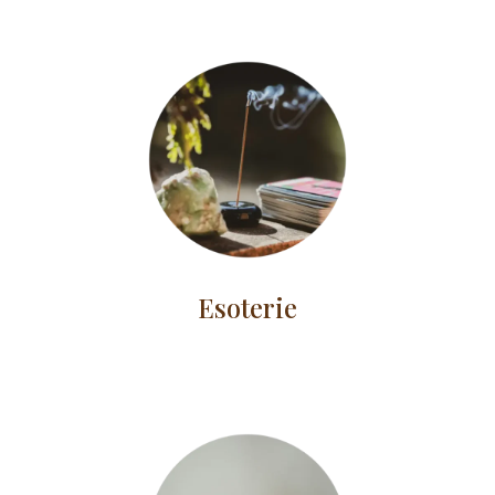
Esoterie