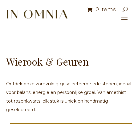
0 Items
Wierook & Geuren
Ontdek onze zorgvuldig geselecteerde edelstenen, ideaal
voor balans, energie en persoonlijke groei. Van amethist
tot rozenkwarts, elk stuk is uniek en handmatig
geselecteerd.