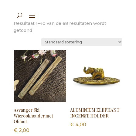
Resultaat 1–40 van de 68 resultaten wordt
getoond
Asvanger Ski
ALUMINIUM ELEPHANT
Wierookhouder met
INCENSE HOLDER
Olifant
€
4,00
€
2,00