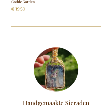
Gothic Garden
€
19,50
Handgemaakte Sieraden