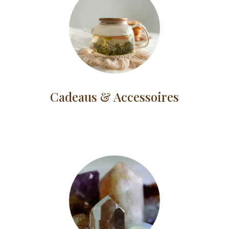
Cadeaus & Accessoires