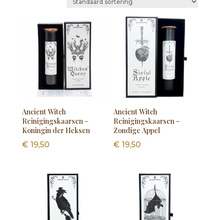
Ancient Witch
Ancient Witch
Reinigingskaarsen –
Reinigingskaarsen –
Koningin der Heksen
Zondige Appel
€
19,50
€
19,50