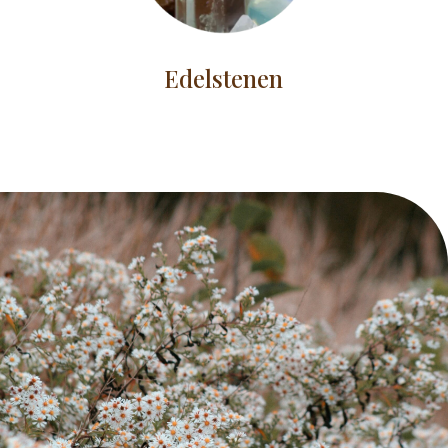
Edelstenen