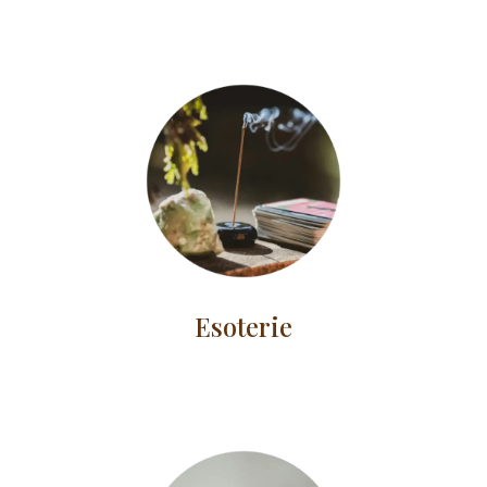
Esoterie