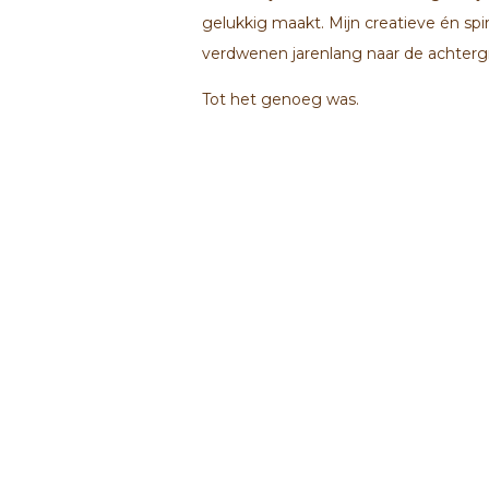
gelukkig maakt. Mijn creatieve én spir
verdwenen jarenlang naar de achterg
Tot het genoeg was.