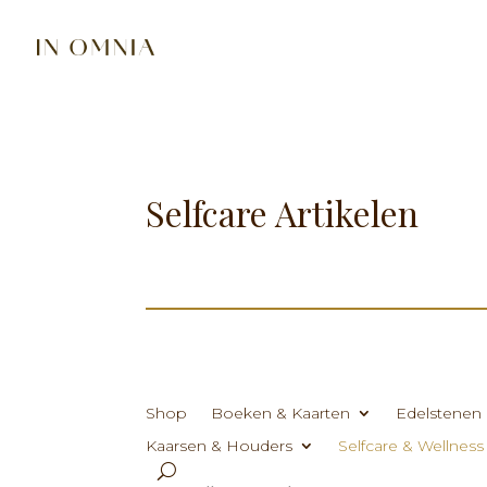
Selfcare Artikelen
Shop
Boeken & Kaarten
Edelstenen 
Kaarsen & Houders
Selfcare & Wellness