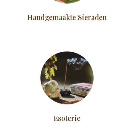
Handgemaakte Sieraden
Esoterie