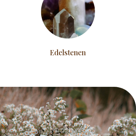
Edelstenen