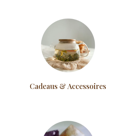
Cadeaus & Accessoires