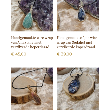
Handgemaakte wire wrap
Handgemaakte fijne wire
van Amazoniet met
wrap van Sodaliet met
verzilverde koperdraad
verzilverde koperdraad
€
45,00
€
39,00