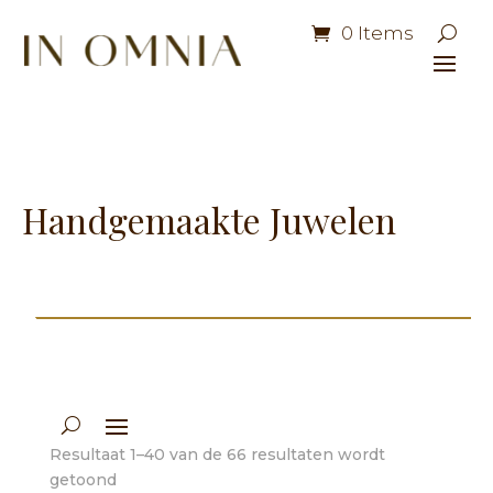
0 Items
Handgemaakte Juwelen
Resultaat 1–40 van de 66 resultaten wordt
getoond