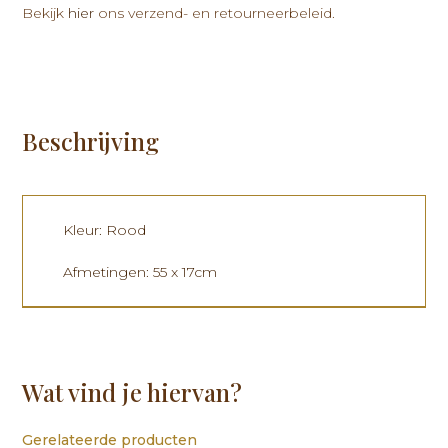
Bekijk
hier
ons verzend- en retourneerbeleid.
Beschrijving
Kleur: Rood
Afmetingen: 55 x 17cm
Wat vind je hiervan?
Gerelateerde producten