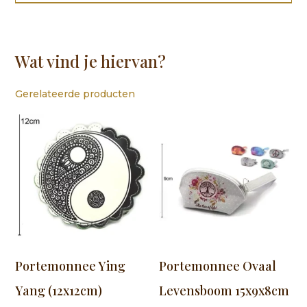
Wat vind je hiervan?
Gerelateerde producten
Portemonnee Ying
Portemonnee Ovaal
Yang (12x12cm)
Levensboom 15x9x8cm