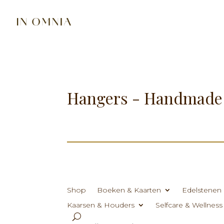
Hangers - Handmade
Shop
Boeken & Kaarten
Edelstenen 
Kaarsen & Houders
Selfcare & Wellness