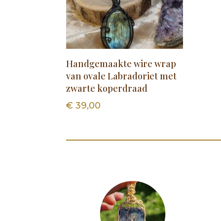
Handgemaakte wire wrap
van ovale Labradoriet met
zwarte koperdraad
€
39,00