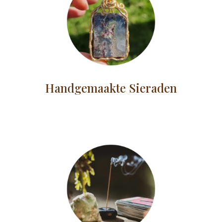
Handgemaakte Sieraden