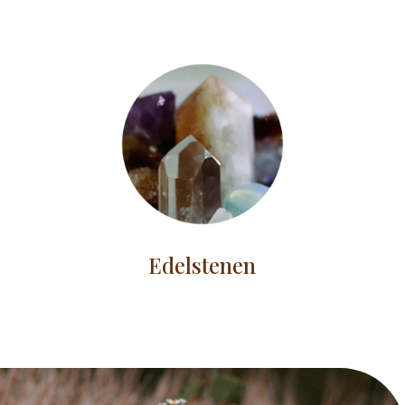
Edelstenen