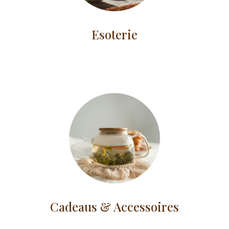
Esoterie
Cadeaus & Accessoires