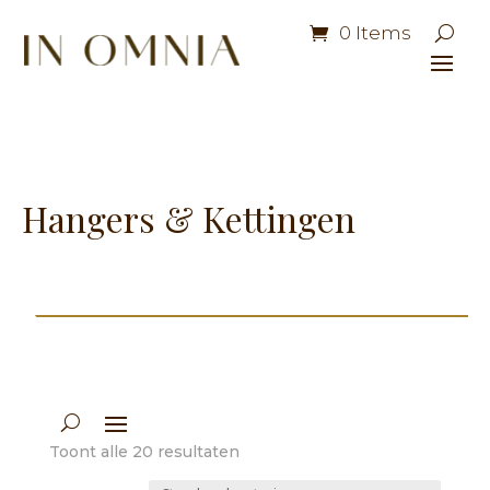
0 Items
Hangers & Kettingen
Toont alle 20 resultaten