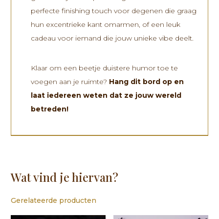
perfecte finishing touch voor degenen die graag
hun excentrieke kant omarmen, of een leuk
cadeau voor iemand die jouw unieke vibe deelt.
Klaar om een ​​beetje duistere humor toe te
voegen aan je ruimte?
Hang dit bord op en
laat iedereen weten dat ze jouw wereld
betreden!
Wat vind je hiervan?
Gerelateerde producten