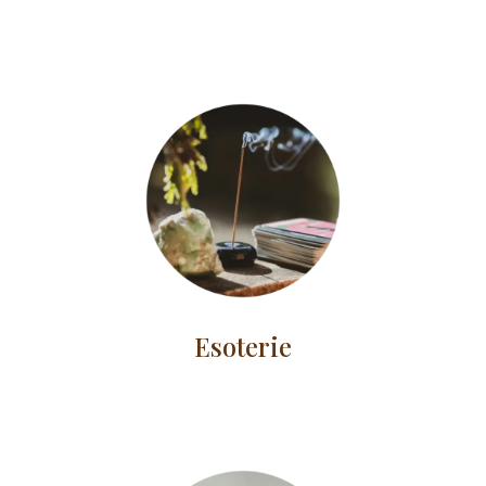
Esoterie