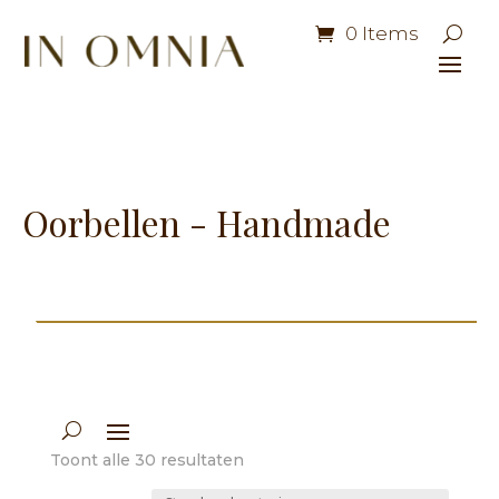
0 Items
Oorbellen - Handmade
Toont alle 30 resultaten