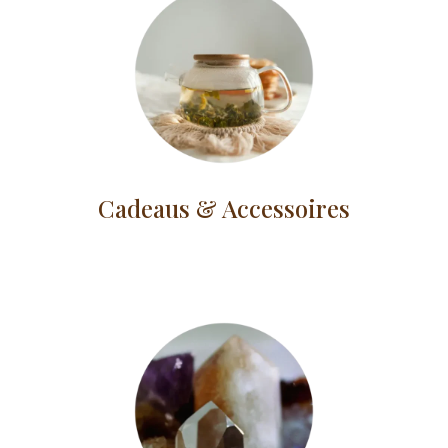
Cadeaus & Accessoires