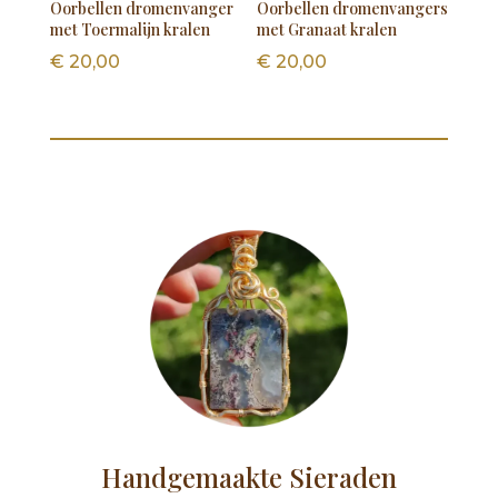
Oorbellen dromenvanger
Oorbellen dromenvangers
met Toermalijn kralen
met Granaat kralen
€
20,00
€
20,00
Handgemaakte Sieraden