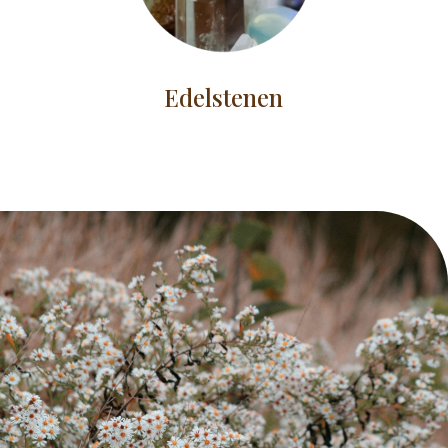
Edelstenen