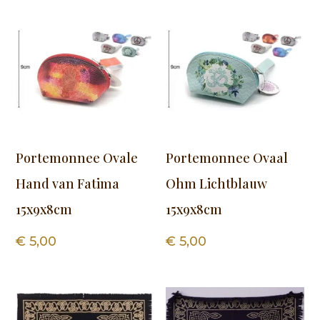
Portemonnee Ovale
Portemonnee Ovaal
Hand van Fatima
Ohm Lichtblauw
15x9x8cm
15x9x8cm
€
5,00
€
5,00