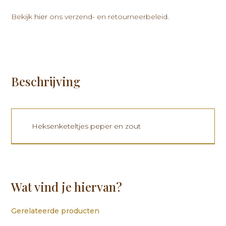
Bekijk
hier
ons verzend- en retourneerbeleid.
Beschrijving
Heksenketeltjes peper en zout
Wat vind je hiervan?
Gerelateerde producten