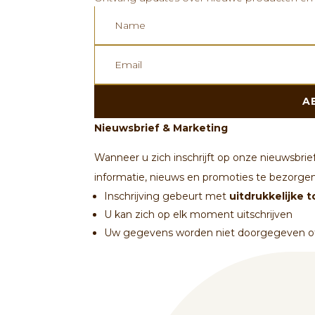
A
Nieuwsbrief & Marketing
Wanneer u zich inschrijft op onze nieuwsbrie
informatie, nieuws en promoties te bezorgen
Inschrijving gebeurt met
uitdrukkelijke
U kan zich op elk moment uitschrijven
Uw gegevens worden niet doorgegeven of