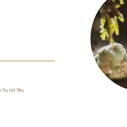
 11u tot 18u.