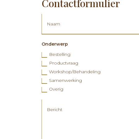
Contactformulier
Onderwerp
Bestelling
Productvraag
Workshop/Behandeling
Samenwerking
Overig