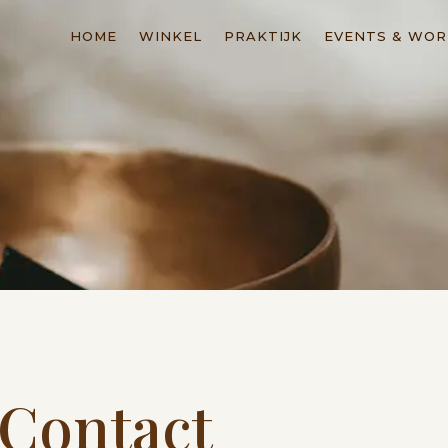
HOME
WINKEL
PRAKTIJK
EVENTS & WO
Contact