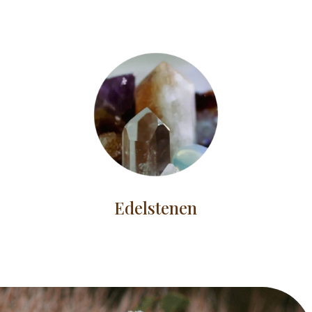
Edelstenen