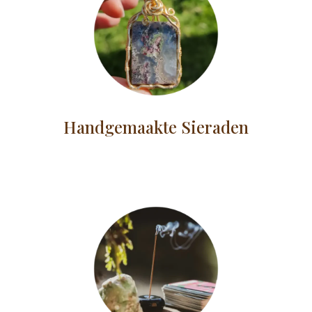
Handgemaakte Sieraden