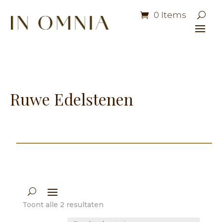
0 Items
Ruwe Edelstenen
Toont alle 2 resultaten