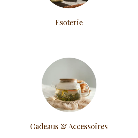
Esoterie
Cadeaus & Accessoires