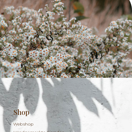
Shop
Webshop