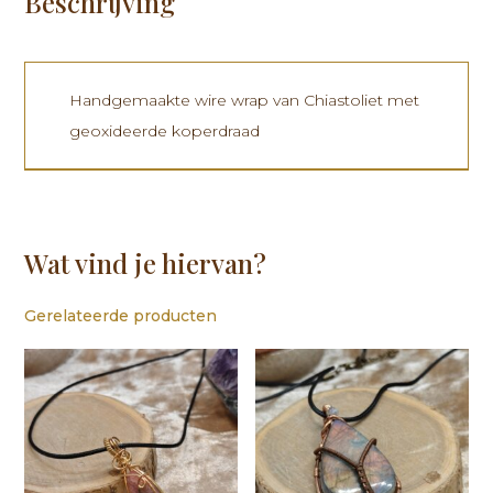
Beschrijving
Handgemaakte wire wrap van Chiastoliet met
geoxideerde koperdraad
Wat vind je hiervan?
Gerelateerde producten