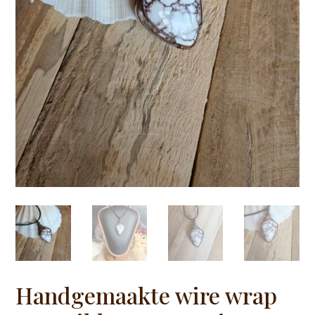
Handgemaakte wire wrap