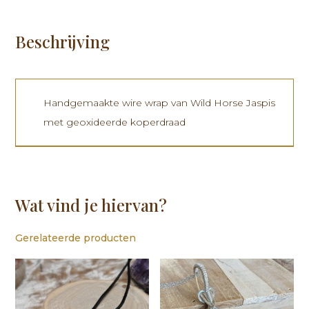
Beschrijving
Handgemaakte wire wrap van Wild Horse Jaspis
met geoxideerde koperdraad
Wat vind je hiervan?
Gerelateerde producten