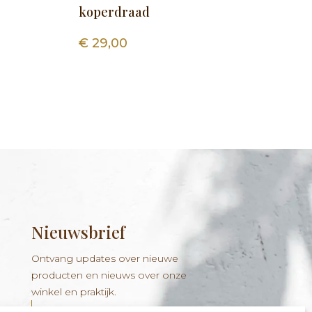
koperdraad
€
29,00
Nieuwsbrief
Ontvang updates over nieuwe
producten en nieuws over onze
winkel en praktijk.