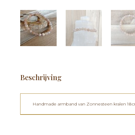
Beschrijving
Handmade armband van Zonnesteen kralen 18