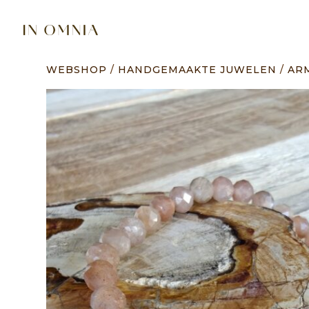
WEBSHOP
/
HANDGEMAAKTE JUWELEN
/
AR