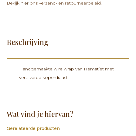
Bekijk
hier
ons verzend- en retourneerbeleid.
Beschrijving
Handgemaakte wire wrap van Hematiet met
verzilverde koperdraad
Wat vind je hiervan?
Gerelateerde producten