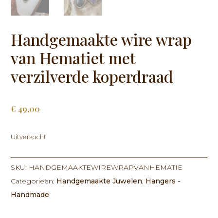
Handgemaakte wire wrap
van Hematiet met
verzilverde koperdraad
€
49,00
Uitverkocht
SKU:
HANDGEMAAKTEWIREWRAPVANHEMATIE
Categorieën:
Handgemaakte Juwelen
,
Hangers -
Handmade