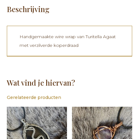
Beschrijving
Handgemaakte wire wrap van Turitella Agaat
met verzilverde koperdraad
Wat vind je hiervan?
Gerelateerde producten