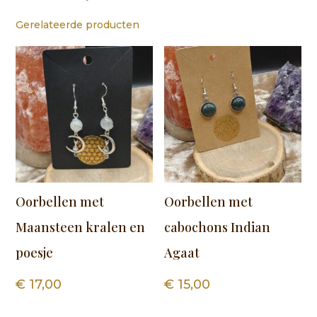
Gerelateerde producten
Oorbellen met
Oorbellen met
Maansteen kralen en
cabochons Indian
poesje
Agaat
€
17,00
€
15,00