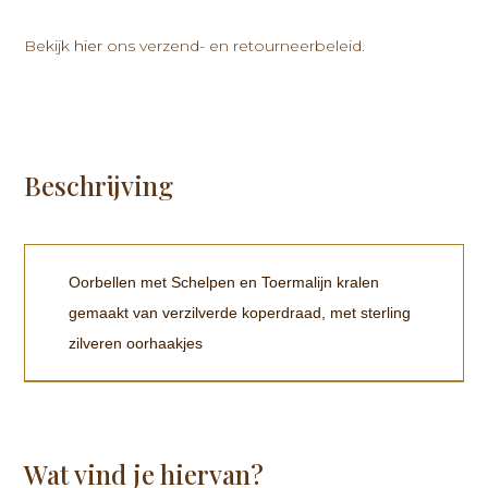
Bekijk
hier
ons verzend- en retourneerbeleid.
Beschrijving
Oorbellen met Schelpen en Toermalijn kralen
gemaakt van verzilverde koperdraad, met sterling
zilveren oorhaakjes
Wat vind je hiervan?