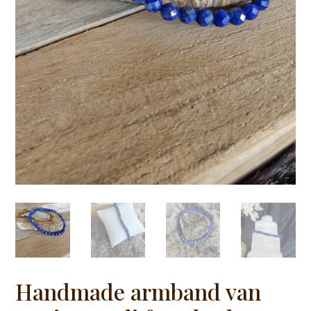
Handmade armband van