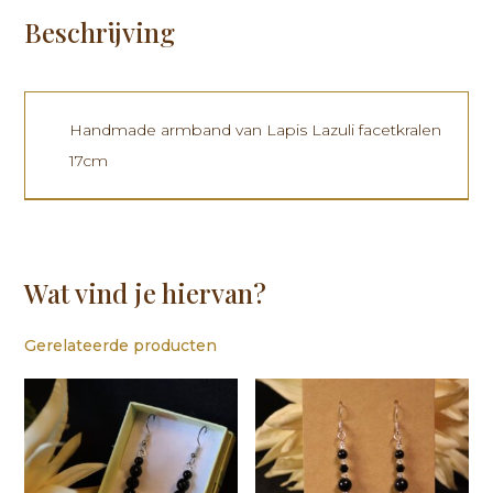
Beschrijving
Handmade armband van Lapis Lazuli facetkralen
17cm
Wat vind je hiervan?
Gerelateerde producten