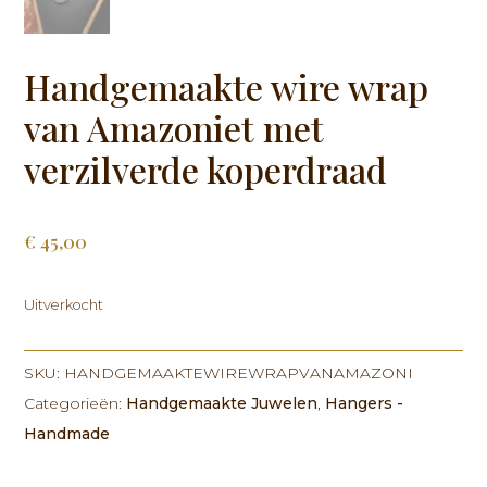
Handgemaakte wire wrap
van Amazoniet met
verzilverde koperdraad
€
45,00
Uitverkocht
SKU:
HANDGEMAAKTEWIREWRAPVANAMAZONI
Categorieën:
Handgemaakte Juwelen
,
Hangers -
Handmade