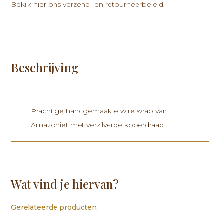
Bekijk
hier
ons verzend- en retourneerbeleid.
Beschrijving
Prachtige handgemaakte wire wrap van
Amazoniet met verzilverde koperdraad
Wat vind je hiervan?
Gerelateerde producten