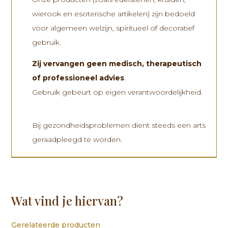
wierook en esoterische artikelen) zijn bedoeld
voor algemeen welzijn, spiritueel of decoratief
gebruik.
Zij vervangen
geen medisch, therapeutisch
of professioneel advies
.
Gebruik gebeurt op eigen verantwoordelijkheid.
Bij gezondheidsproblemen dient steeds een arts
geraadpleegd te worden.
Wat vind je hiervan?
Gerelateerde producten