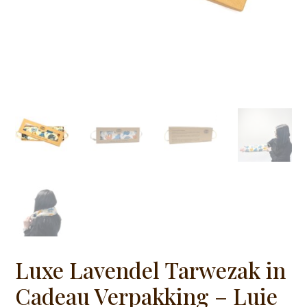
Luxe Lavendel Tarwezak in
Cadeau Verpakking – Luie