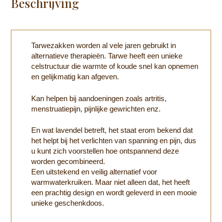
Beschrijving
Tarwezakken worden al vele jaren gebruikt in
alternatieve therapieën. Tarwe heeft een unieke
celstructuur die warmte of koude snel kan opnemen
en gelijkmatig kan afgeven.
Kan helpen bij aandoeningen zoals artritis,
menstruatiepijn, pijnlijke gewrichten enz.
En wat lavendel betreft, het staat erom bekend dat
het helpt bij het verlichten van spanning en pijn, dus
u kunt zich voorstellen hoe ontspannend deze
worden gecombineerd.
Een uitstekend en veilig alternatief voor
warmwaterkruiken. Maar niet alleen dat, het heeft
een prachtig design en wordt geleverd in een mooie
unieke geschenkdoos.