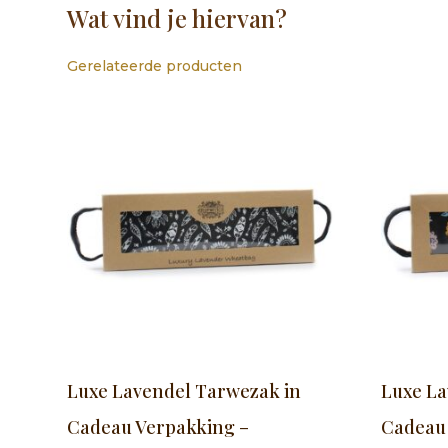
Wat vind je hiervan?
Gerelateerde producten
Luxe Lavendel Tarwezak in
Luxe La
Cadeau Verpakking –
Cadeau 