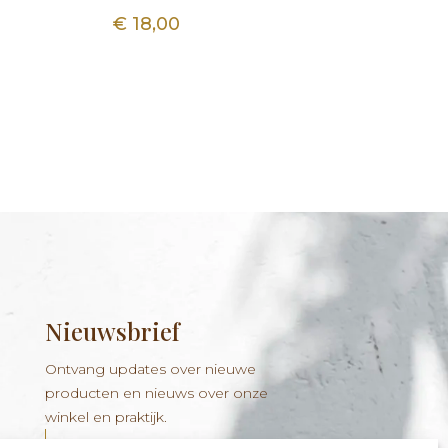
€
18,00
Nieuwsbrief
Ontvang updates over nieuwe
producten en nieuws over onze
winkel en praktijk.