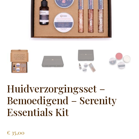
Huidverzorgingsset –
Bemoedigend – Serenity
Essentials Kit
€
35,00