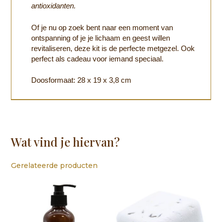
antioxidanten.
Of je nu op zoek bent naar een moment van
ontspanning of je je lichaam en geest willen
revitaliseren, deze kit is de perfecte metgezel. Ook
perfect als cadeau voor iemand speciaal.
Doosformaat: 28 x 19 x 3,8 cm
Wat vind je hiervan?
Gerelateerde producten