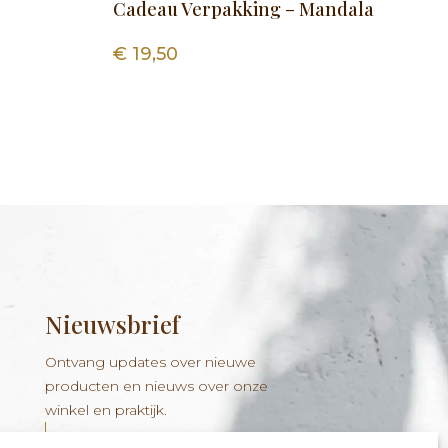
Cadeau Verpakking – Mandala
€
19,50
Nieuwsbrief
Ontvang updates over nieuwe
producten en nieuws over onze
winkel en praktijk.