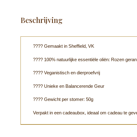
Beschrijving
???? Gemaakt in Sheffield, VK
???? 100% natuurlijke essentiële oliën: Rozen gera
???? Veganistisch en dierproefvrij
???? Unieke en Balancerende Geur
???? Gewicht per stomer: 50g
Verpakt in een cadeaubox, ideaal om cadeau te geven 