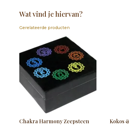
Wat vind je hiervan?
Gerelateerde producten
Chakra Harmony Zeepsteen
Kokos &