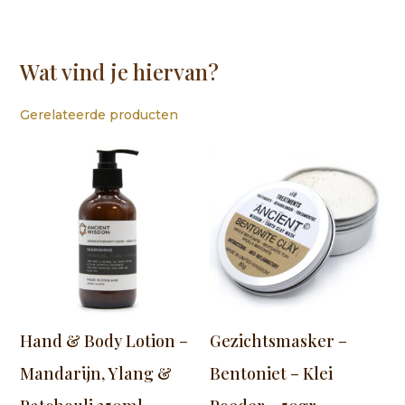
Wat vind je hiervan?
Gerelateerde producten
Hand & Body Lotion –
Gezichtsmasker –
Mandarijn, Ylang &
Bentoniet – Klei