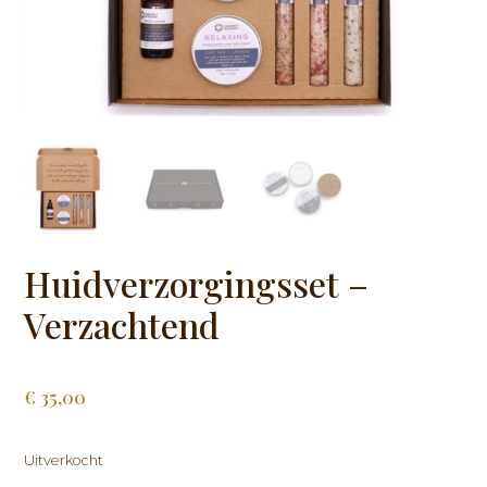
Huidverzorgingsset –
Verzachtend
€
35,00
Uitverkocht