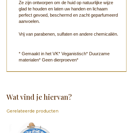
Ze zijn ontworpen om de huid op natuurlijke wijze
glad te houden en laten uw handen en lichaam
perfect gevoed, beschermd en zacht geparfumeerd
aanvoelen.
Vrij van parabenen, sulfaten en andere chemicaliën.
* Gemaakt in het VK* Veganistisch* Duurzame
materialen* Geen dierproeven*
Wat vind je hiervan?
Gerelateerde producten