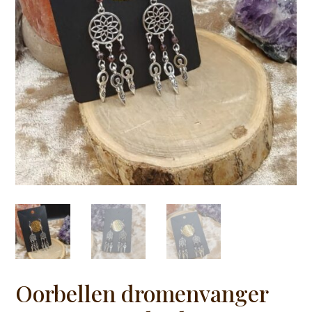
Oorbellen dromenvanger