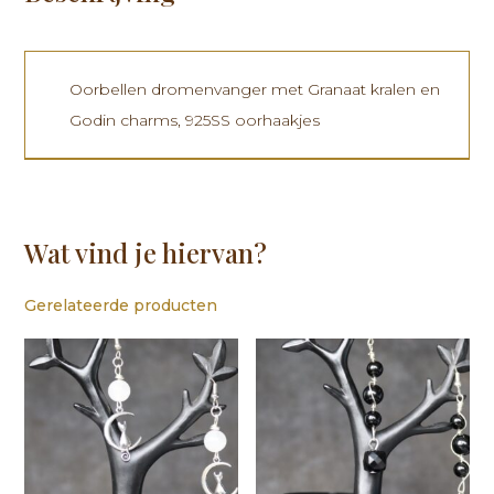
Oorbellen dromenvanger met Granaat kralen en
Godin charms, 925SS oorhaakjes
Wat vind je hiervan?
Gerelateerde producten