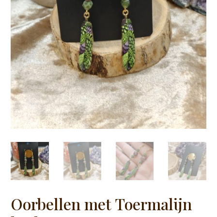
Oorbellen met Toermalijn