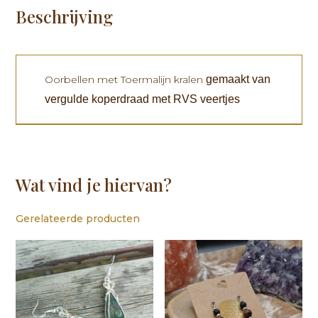
Beschrijving
Oorbellen met Toermalijn kralen
gemaakt van
vergulde koperdraad met RVS veertjes
Wat vind je hiervan?
Gerelateerde producten