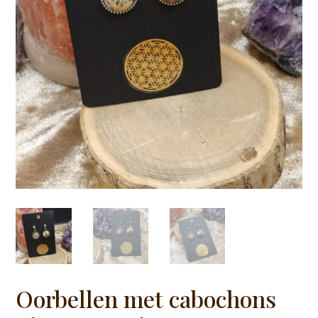
Oorbellen met cabochons