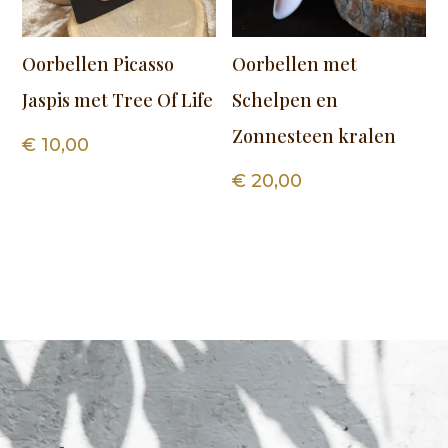
Oorbellen Picasso
Oorbellen met
Jaspis met Tree Of Life
Schelpen en
Zonnesteen kralen
€
10,00
€
20,00