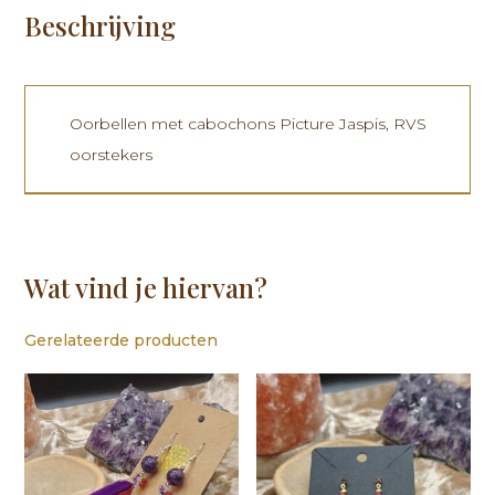
Beschrijving
Oorbellen met cabochons Picture Jaspis, RVS
oorstekers
Wat vind je hiervan?
Gerelateerde producten