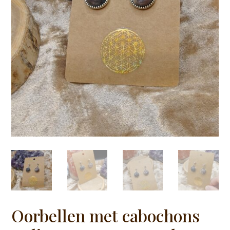
Oorbellen met cabochons