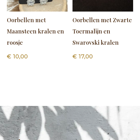
Oorbellen met
Oorbellen met Zwarte
Maansteen kralen en
Toermalijn en
roosje
Swarovski kralen
€
10,00
€
17,00