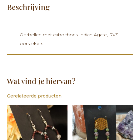
Beschrijving
Oorbellen met cabochons Indian Agate, RVS
oorstekers
Wat vind je hiervan?
Gerelateerde producten