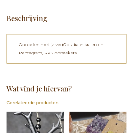
Beschrijving
Oorbellen met (zilver)Obsidiaan kralen en
Pentagram, RVS oorstekers
Wat vind je hiervan?
Gerelateerde producten