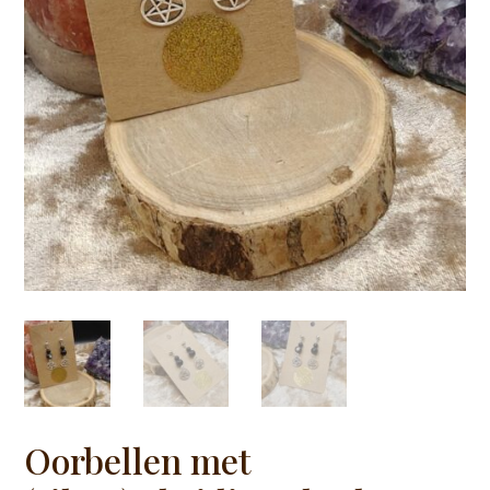
Oorbellen met