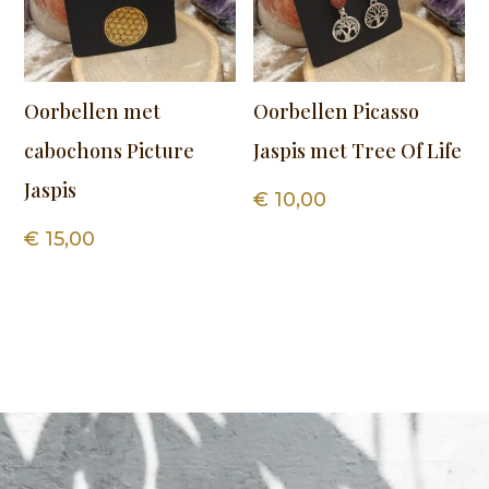
Oorbellen met
Oorbellen Picasso
cabochons Picture
Jaspis met Tree Of Life
Jaspis
€
10,00
€
15,00