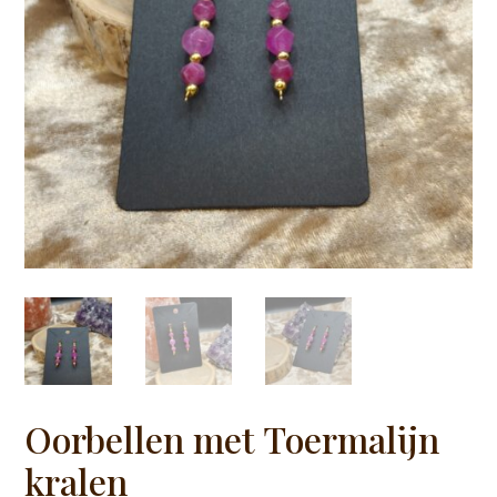
Oorbellen met Toermalijn
kralen