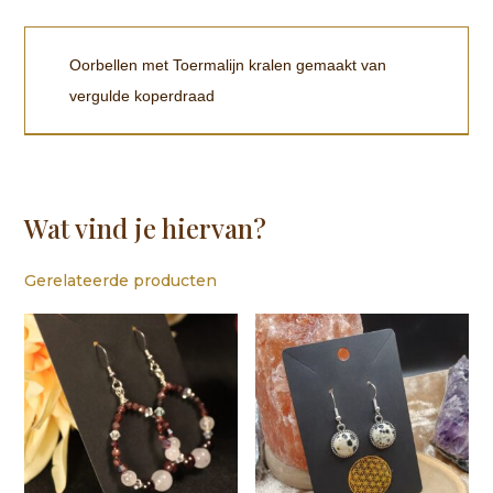
Oorbellen met Toermalijn kralen gemaakt van
vergulde koperdraad
Wat vind je hiervan?
Gerelateerde producten