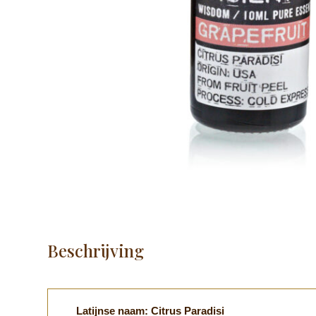
Beschrijving
Latijnse naam: Citrus Paradisi