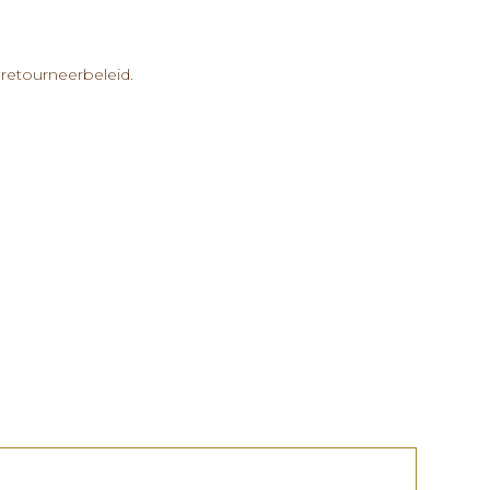
retourneerbeleid.