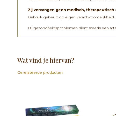
Zij vervangen
geen medisch, therapeutisch 
Gebruik gebeurt op eigen verantwoordelijkheid.
Bij gezondheidsproblemen dient steeds een art
Wat vind je hiervan?
Gerelateerde producten