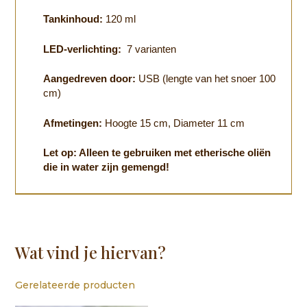
Tankinhoud:
120 ml
LED-verlichting:
7 varianten
Aangedreven door:
USB (lengte van het snoer 100
cm)
Afmetingen:
Hoogte 15 cm, Diameter 11 cm
Let op: Alleen te gebruiken met etherische oliën
die in water zijn gemengd!
Wat vind je hiervan?
Gerelateerde producten