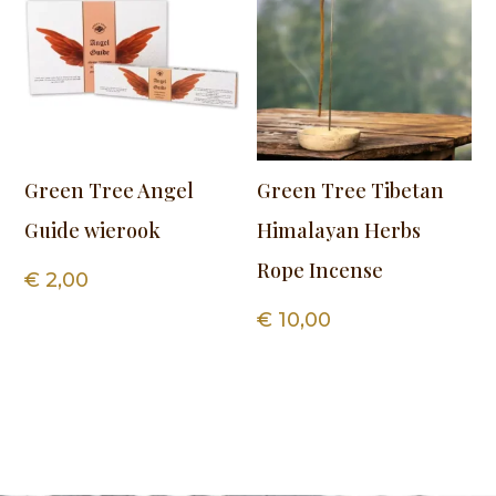
Green Tree Angel
Green Tree Tibetan
Guide wierook
Himalayan Herbs
Rope Incense
€
2,00
€
10,00