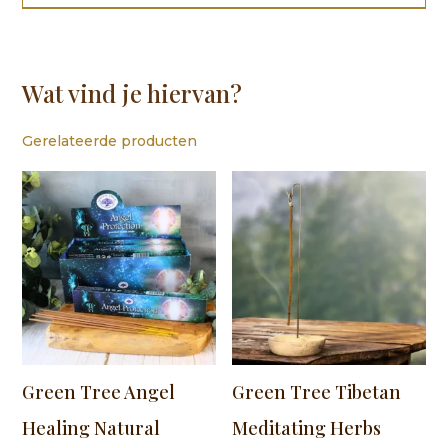
Wat vind je hiervan?
Gerelateerde producten
Green Tree Angel
Green Tree Tibetan
Healing Natural
Meditating Herbs