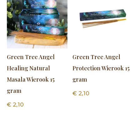
Green Tree Angel
Green Tree Angel
Healing Natural
Protection Wierook 15
Masala Wierook 15
gram
gram
€
2,10
€
2,10