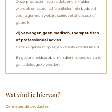
Onze producten (zoals edelstenen, kruiden,
wierook en esoterische artikelen) zijn bedoeld
voor algemeen welzijn, spiritueel of decoratief
gebruik.
Zij vervangen
geen medisch, therapeutisch
of professioneel advies
.
Gebruik gebeurt op eigen verantwoordelijkheid.
Bij gezondheidsproblemen dient steeds een arts
geraadpleegd te worden.
Wat vind je hiervan?
Gerelateerde producten