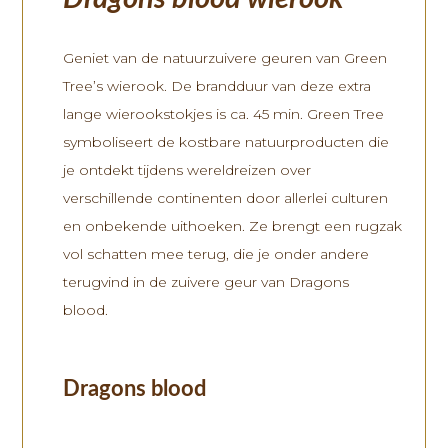
Geniet van de natuurzuivere geuren van Green
Tree’s wierook. De brandduur van deze extra
lange wierookstokjes is ca. 45 min. Green Tree
symboliseert de kostbare natuurproducten die
je ontdekt tijdens wereldreizen over
verschillende continenten door allerlei culturen
en onbekende uithoeken. Ze brengt een rugzak
vol schatten mee terug, die je onder andere
terugvind in de zuivere geur van Dragons
blood.
Dragons blood