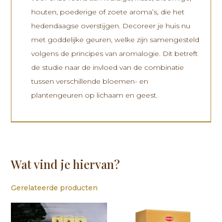
houten, poederige of zoete aroma’s, die het
hedendaagse overstijgen. Decoreer je huis nu
met goddelijke geuren, welke zijn samengesteld
volgens de principes van aromalogie. Dit betreft
de studie naar de invloed van de combinatie
tussen verschillende bloemen- en
plantengeuren op lichaam en geest.
Wat vind je hiervan?
Gerelateerde producten