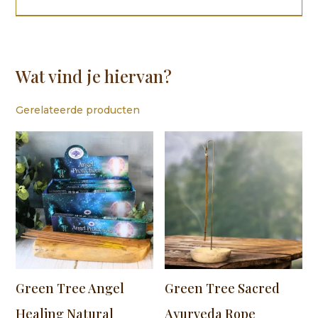
Wat vind je hiervan?
Gerelateerde producten
Green Tree Angel
Green Tree Sacred
Healing Natural
Ayurveda Rope