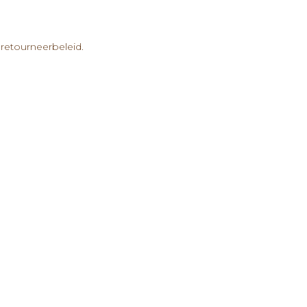
retourneerbeleid.