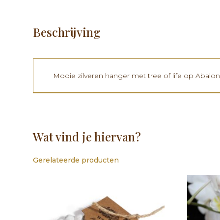
Beschrijving
Mooie zilveren hanger met tree of life op Abalo
Wat vind je hiervan?
Gerelateerde producten