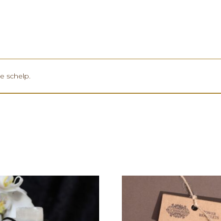
ne schelp.