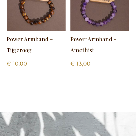
Power Armband –
Power Armband –
Tijgeroog
Amethist
€
10,00
€
13,00