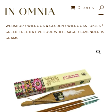
0 Items
WEBSHOP
/
WIEROOK & GEUREN
/
WIEROOKSTOKJES
/
GREEN TREE NATIVE SOUL WHITE SAGE + LAVENDER 15
GRAMS