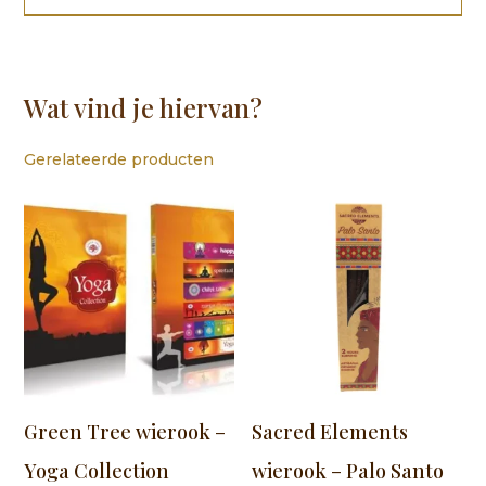
Wat vind je hiervan?
Gerelateerde producten
Green Tree wierook –
Sacred Elements
Yoga Collection
wierook – Palo Santo